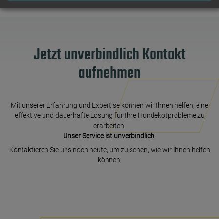
Jetzt unverbindlich Kontakt
aufnehmen
Mit unserer Erfahrung und Expertise können wir Ihnen helfen, eine
effektive und dauerhafte Lösung für Ihre Hundekotprobleme zu
erarbeiten.
Unser Service ist unverbindlich
.
Kontaktieren Sie uns noch heute, um zu sehen, wie wir Ihnen helfen
können.